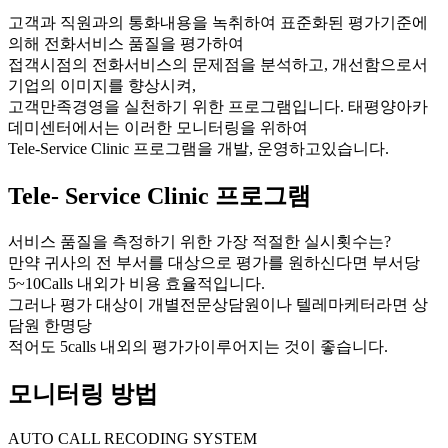
고객과 직원과의 통화내용을 녹취하여 표준화된 평가기준에
의해 전화서비스 품질을 평가하여
접객시점의 전화서비스의 문제점을 분석하고, 개선함으로서
기업의 이미지를 향상시켜,
고객만족경영을 실천하기 위한 프로그램입니다. 태평양아카
데미센터에서는 이러한 모니터링을 위하여
Tele-Service Clinic 프로그램을 개발, 운영하고있습니다.
Tele- Service Clinic 프로그램
서비스 품질을 측정하기 위한 가장 적절한 실시횟수는?
만약 귀사의 전 부서를 대상으로 평가를 원하신다면 부서당
5~10Calls 내외가 비용 효율적입니다.
그러나 평가 대상이 개별전문상담원이나 텔레마케터라면 상
담원 한명당
적어도 5calls 내외의 평가가이루어지는 것이 좋습니다.
모니터링 방법
AUTO CALL RECODING SYSTEM