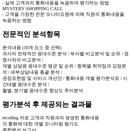
- 실제 고객과의 통화내용을 녹음하여 평가하는 방법
MYSTERY SHOPPING CALL
- 고객을 가장한 전문 모니터요원에 의해 직원의 통화내용을
녹음하는 방법
전문적인 분석항목
분석내용 (10개 요소 중 선택)
귀사의 전체적인 응대수준 분석 / 부서별 비교분석 및 순위 / 경
쟁사와의 비교분석 /
개별 상담원 응대수준 평균 및 순위 / 항목별 취약점과 강점분
석 / 세부상담내용 총괄 분석 /
권장표현법 및 서비스 개선안 / 통화내용 개별 평가분석표 / 시
간대별 응대수준 분석 /
월별, 분기별 응대수준 향상도 추이분석
평가분석 후 제공되는 결과물
recoding 자료 고개과 직원과의 생생한 통화내용
각 통화에 대한 개별 모니터링 평가도
종합분석 보고서