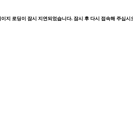
페이지 로딩이 잠시 지연되었습니다. 잠시 후 다시 접속해 주십시오